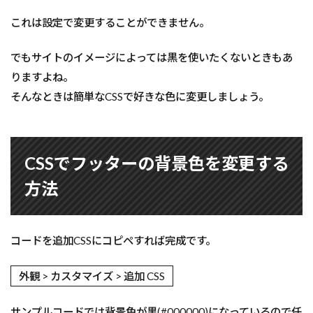
これは設定で変更することができません。
でもサイトのイメージによっては黒を使いたくないときもあ
りますよね。
そんなときは簡単なCSSで好きな色に変更しましょう。
CSSでフッターの背景色を変更する
方法
コードを追加CSSにコピペすれば完成です。
外観 > カスタマイズ > 追加 CSS
サンプルコードでは背景色が黒(#000000)になっているので任