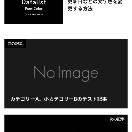
更新日などの文字色を変
更する方法
前の記事
カテゴリーA、小カテゴリーBのテスト記事
次の記事