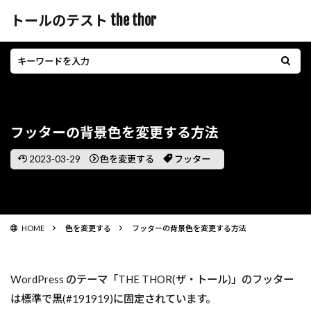
トールのテスト the thor
フッターの背景色を変更する方法
2023-03-29
色を変更する
フッター
HOME
色を変更する
フッターの背景色を変更する方法
WordPress のテーマ「THE THOR(ザ・トール)」のフッター
は標準で黒(#191919)に固定されています。