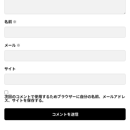
名前
※
メール
※
サイト
次回のコメントで使用するためブラウザーに自分の名前、メールアドレ
ス、サイトを保存する。