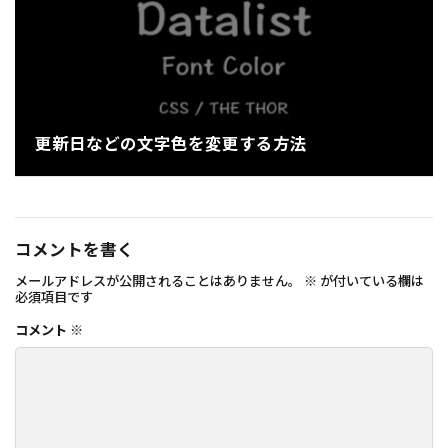
更新日などの文字色を変更する方法
コメントを書く
メールアドレスが公開されることはありません。
※
が付いている欄は
必須項目です
コメント
※